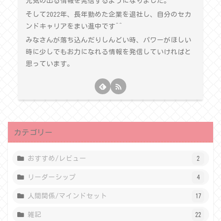
元気の出る情報を発信するようになりました。
そして2022年、長年勤めた企業を退社し、自分のセカ
ンドキャリアをまい進中です^^
みなさんが落ち込んだりしんどい時、パワーがほしい
時に少しでもお力になれる情報を発信していければと
思っています。
カテゴリー
おすすめ/レビュー
2
リーダーシップ
4
人間関係/マインドセット
17
雑記
22