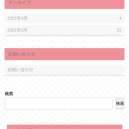
アーカイブ
2022年4月
4
2022年3月
22
お問い合わせ
お問い合わせ
検索
検索