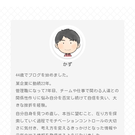
かず
44歳でブログを始めました。
某企業に勤続22年。
管理職になって7年目、チームや仕事で関わる人達との
関係性作りに悩み自分を否定し続けて自信を失い、大
きな挫折を経験。
自分自身を見つめ直し、本当に望むこと、在り方を探
索していく過程でモチベーションコントロールの大切
さに気付き、考え方を変えるきっかけとなった情報や