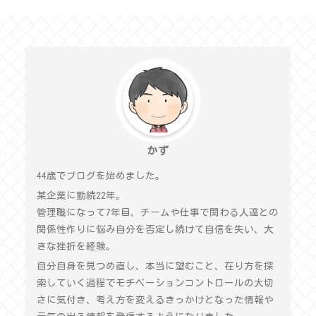
かず
44歳でブログを始めました。
某企業に勤続22年。
管理職になって7年目、チームや仕事で関わる人達との
関係性作りに悩み自分を否定し続けて自信を失い、大
きな挫折を経験。
自分自身を見つめ直し、本当に望むこと、在り方を探
索していく過程でモチベーションコントロールの大切
さに気付き、考え方を変えるきっかけとなった情報や