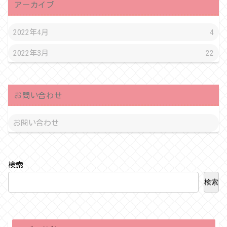
アーカイブ
2022年4月
4
2022年3月
22
お問い合わせ
お問い合わせ
検索
検索