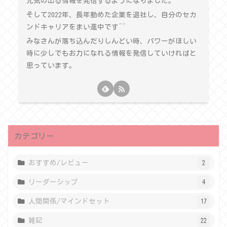
元気の出る情報を発信するようになりました。
そして2022年、長年勤めた企業を退社し、自分のセカ
ンドキャリアをまい進中です^^
みなさんが落ち込んだりしんどい時、パワーがほしい
時に少しでもお力になれる情報を発信していければと
思っています。
カテゴリー
おすすめ/レビュー
2
リーダーシップ
4
人間関係/マインドセット
17
雑記
22